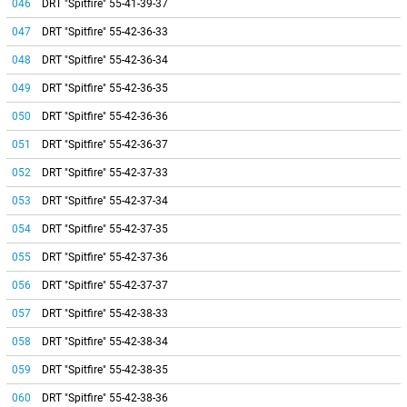
046
DRT "Spitfire" 55-41-39-37
047
DRT "Spitfire" 55-42-36-33
048
DRT "Spitfire" 55-42-36-34
049
DRT "Spitfire" 55-42-36-35
050
DRT "Spitfire" 55-42-36-36
051
DRT "Spitfire" 55-42-36-37
052
DRT "Spitfire" 55-42-37-33
053
DRT "Spitfire" 55-42-37-34
054
DRT "Spitfire" 55-42-37-35
055
DRT "Spitfire" 55-42-37-36
056
DRT "Spitfire" 55-42-37-37
057
DRT "Spitfire" 55-42-38-33
058
DRT "Spitfire" 55-42-38-34
059
DRT "Spitfire" 55-42-38-35
060
DRT "Spitfire" 55-42-38-36