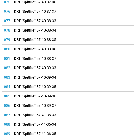
075
DRT "Spitfire" 57-40-37-36
076
DRT "Spitfire" 57-40-37-37
077
DRT "Spitfire" 57-40-38-33
078
DRT "Spitfire" 57-40-38-34
079
DRT "Spitfire" 57-40-38-35
080
DRT "Spitfire" 57-40-38-36
081
DRT "Spitfire" 57-40-38-37
082
DRT "Spitfire" 57-40-39-33
083
DRT "Spitfire" 57-40-39-34
084
DRT "Spitfire" 57-40-39-35
085
DRT "Spitfire" 57-40-39-36
086
DRT "Spitfire" 57-40-39-37
087
DRT "Spitfire" 57-41-36-33
088
DRT "Spitfire" 57-41-36-34
089
DRT "Spitfire" 57-41-36-35