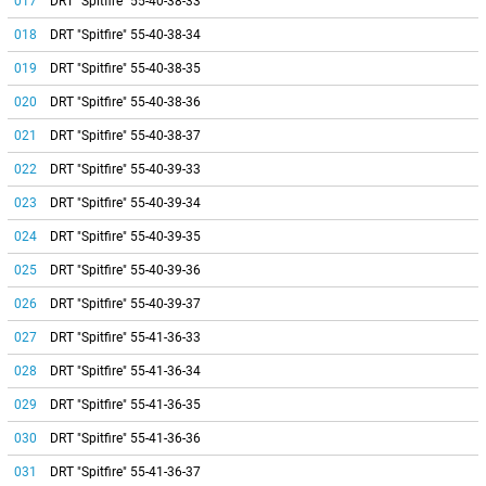
017
DRT "Spitfire" 55-40-38-33
018
DRT "Spitfire" 55-40-38-34
019
DRT "Spitfire" 55-40-38-35
020
DRT "Spitfire" 55-40-38-36
021
DRT "Spitfire" 55-40-38-37
022
DRT "Spitfire" 55-40-39-33
023
DRT "Spitfire" 55-40-39-34
024
DRT "Spitfire" 55-40-39-35
025
DRT "Spitfire" 55-40-39-36
026
DRT "Spitfire" 55-40-39-37
027
DRT "Spitfire" 55-41-36-33
028
DRT "Spitfire" 55-41-36-34
029
DRT "Spitfire" 55-41-36-35
030
DRT "Spitfire" 55-41-36-36
031
DRT "Spitfire" 55-41-36-37