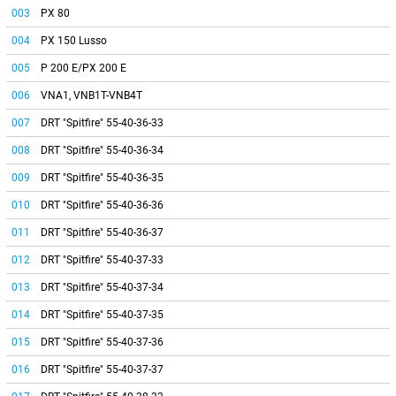
003
PX 80
004
PX 150 Lusso
005
P 200 E/PX 200 E
006
VNA1, VNB1T-VNB4T
007
DRT "Spitfire" 55-40-36-33
008
DRT "Spitfire" 55-40-36-34
009
DRT "Spitfire" 55-40-36-35
010
DRT "Spitfire" 55-40-36-36
011
DRT "Spitfire" 55-40-36-37
012
DRT "Spitfire" 55-40-37-33
013
DRT "Spitfire" 55-40-37-34
014
DRT "Spitfire" 55-40-37-35
015
DRT "Spitfire" 55-40-37-36
016
DRT "Spitfire" 55-40-37-37