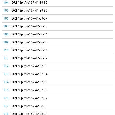
104
DRT "Spitfire" 57-41-39-35
105
DRT "Spitfire" 57-41-39-36
106
DRT "Spitfire" 57-41-39-37
107
DRT "Spitfire" 57-42-36-33
108
DRT "Spitfire" 57-42-36-34
109
DRT "Spitfire" 57-42-36-35
110
DRT "Spitfire" 57-42-36-36
111
DRT "Spitfire" 57-42-36-37
112
DRT "Spitfire" 57-42-37-33
113
DRT "Spitfire" 57-42-37-34
114
DRT "Spitfire" 57-42-37-35
115
DRT "Spitfire" 57-42-37-36
116
DRT "Spitfire" 57-42-37-37
117
DRT "Spitfire" 57-42-38-33
118
DRT "Spitfire" 57-42-38-34