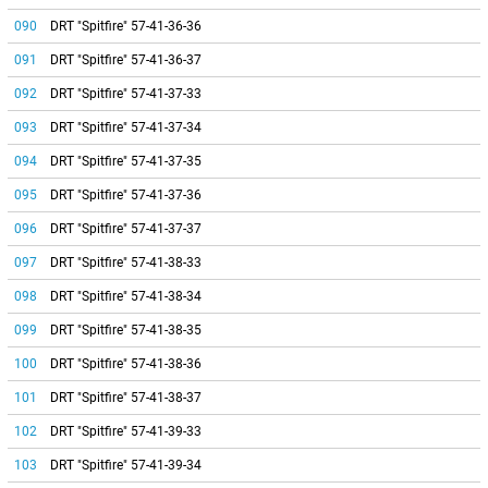
090
DRT "Spitfire" 57-41-36-36
091
DRT "Spitfire" 57-41-36-37
092
DRT "Spitfire" 57-41-37-33
093
DRT "Spitfire" 57-41-37-34
094
DRT "Spitfire" 57-41-37-35
095
DRT "Spitfire" 57-41-37-36
096
DRT "Spitfire" 57-41-37-37
097
DRT "Spitfire" 57-41-38-33
098
DRT "Spitfire" 57-41-38-34
099
DRT "Spitfire" 57-41-38-35
100
DRT "Spitfire" 57-41-38-36
101
DRT "Spitfire" 57-41-38-37
102
DRT "Spitfire" 57-41-39-33
103
DRT "Spitfire" 57-41-39-34