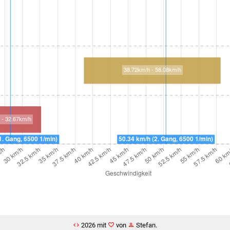
2026 mit
von
Stefan.