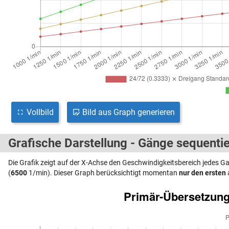
Vollbild
Bild aus Graph generieren
Grafische Darstellung - Gänge sequentie
Die Grafik zeigt auf der X-Achse den Geschwindigkeitsbereich jedes 
(
6500
1/min). Dieser Graph berücksichtigt momentan
nur den ersten