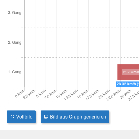
Vollbild
Bild aus Graph generieren