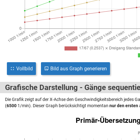
Vollbild
Bild aus Graph generieren
Grafische Darstellung - Gänge sequentie
Die Grafik zeigt auf der X-Achse den Geschwindigkeitsbereich jedes 
(
6500
1/min). Dieser Graph berücksichtigt momentan
nur den ersten