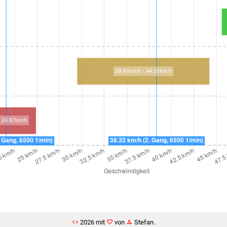
2026 mit
von
Stefan.