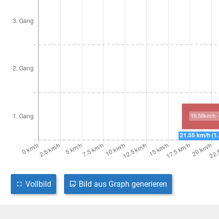
Vollbild
Bild aus Graph generieren